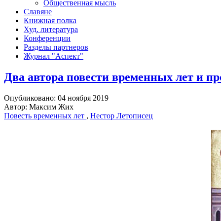
Общественная мысль
Славяне
Книжная полка
Худ. литература
Конференции
Разделы партнеров
Журнал "Аспект"
Два автора повести временных лет и п
Опубликовано: 04 ноября 2019
Автор: Максим Жих
Повесть временных лет
,
Нестор Летописец