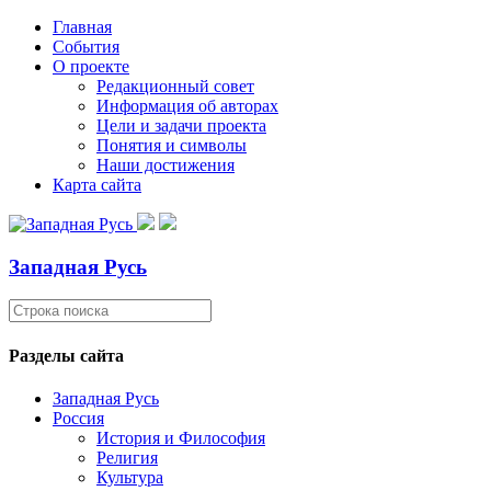
Главная
События
О проекте
Редакционный совет
Информация об авторах
Цели и задачи проекта
Понятия и символы
Наши достижения
Карта сайта
Западная Русь
Разделы сайта
Западная Русь
Россия
История и Философия
Религия
Культура