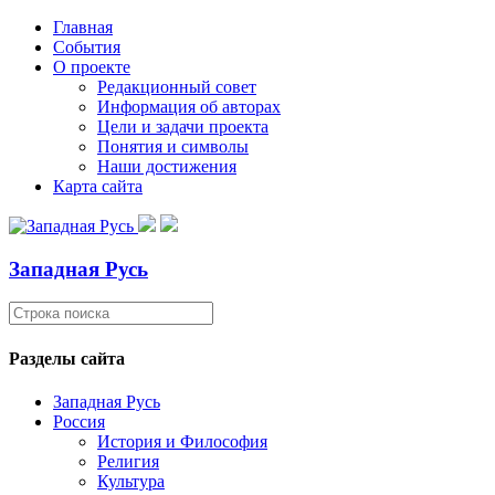
Главная
События
О проекте
Редакционный совет
Информация об авторах
Цели и задачи проекта
Понятия и символы
Наши достижения
Карта сайта
Западная Русь
Разделы сайта
Западная Русь
Россия
История и Философия
Религия
Культура