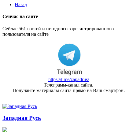
Назад
Сейчас на сайте
Сейчас 561 гостей и ни одного зарегистрированного
пользователя на сайте
https://t.me/zapadrus/
Телеграмм-канал сайта.
Получайте материалы сайта прямо на Ваш смартфон.
Западная Русь