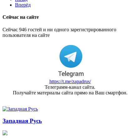
Вперёд
Сейчас на сайте
Сейчас 946 гостей и ни одного зарегистрированного
пользователя на сайте
https://t.me/zapadrus/
Телеграмм-канал сайта.
Получайте материалы сайта прямо на Ваш смартфон.
Западная Русь