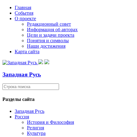
Главная
События
О проекте
Редакционный совет
Информация об авторах
Цели и задачи проекта
Понятия и символы
Наши достижения
Карта сайта
Западная Русь
Разделы сайта
Западная Русь
Россия
История и Философия
Религия
Культура