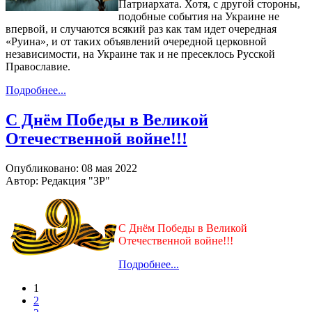
Патриархата. Хотя, с другой стороны,
подобные события на Украине не
впервой, и случаются всякий раз как там идет очередная
«Руина», и от таких объявлений очередной церковной
независимости, на Украине так и не пресеклось Русской
Православие.
Подробнее...
С Днём Победы в Великой
Отечественной войне!!!
Опубликовано: 08 мая 2022
Автор: Редакция "ЗР"
С Днём Победы в Великой
Отечественной войне!!!
Подробнее...
1
2