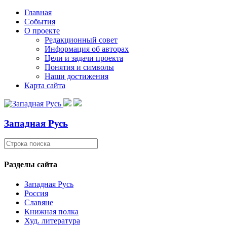
Главная
События
О проекте
Редакционный совет
Информация об авторах
Цели и задачи проекта
Понятия и символы
Наши достижения
Карта сайта
Западная Русь
Разделы сайта
Западная Русь
Россия
Славяне
Книжная полка
Худ. литература