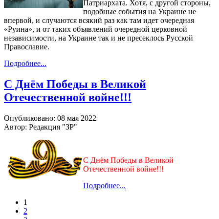
Патриархата. Хотя, с другой стороны,
подобные события на Украине не
впервой, и случаются всякий раз как там идет очередная
«Руина», и от таких объявлений очередной церковной
независимости, на Украине так и не пресеклось Русской
Православие.
Подробнее...
С Днём Победы в Великой
Отечественной войне!!!
Опубликовано: 08 мая 2022
Автор: Редакция "ЗР"
С Днём Победы в Великой
Отечественной войне!!!
Подробнее...
1
2