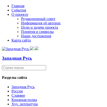
Главная
События
О проекте
Редакционный совет
Информация об авторах
Цели и задачи проекта
Понятия и символы
Наши достижения
Карта сайта
Западная Русь
Разделы сайта
Западная Русь
Россия
Славяне
Книжная полка
Худ. литература