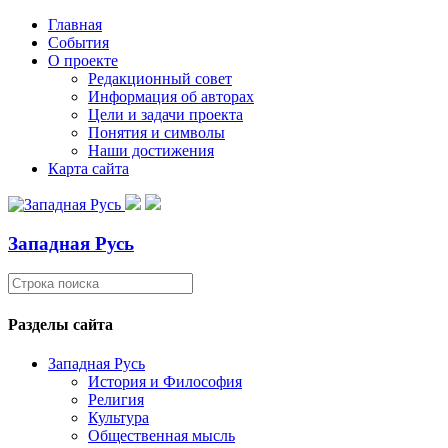
Главная
События
О проекте
Редакционный совет
Информация об авторах
Цели и задачи проекта
Понятия и символы
Наши достижения
Карта сайта
Западная Русь
Разделы сайта
Западная Русь
История и Философия
Религия
Культура
Общественная мысль