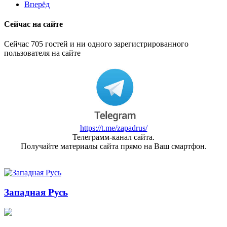
Вперёд
Сейчас на сайте
Сейчас 705 гостей и ни одного зарегистрированного
пользователя на сайте
https://t.me/zapadrus/
Телеграмм-канал сайта.
Получайте материалы сайта прямо на Ваш смартфон.
Западная Русь