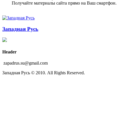
Получайте материалы сайта прямо на Ваш смартфон.
Западная Русь
Header
zapadrus.su@gmail.com
Западная Русь © 2010. All Rights Reserved.