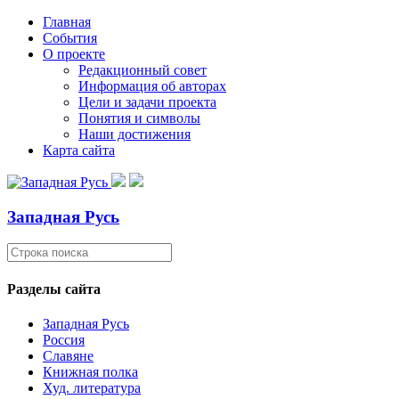
Главная
События
О проекте
Редакционный совет
Информация об авторах
Цели и задачи проекта
Понятия и символы
Наши достижения
Карта сайта
Западная Русь
Разделы сайта
Западная Русь
Россия
Славяне
Книжная полка
Худ. литература