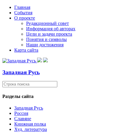
Главная
События
О проекте
Редакционный совет
Информация об авторах
Цели и задачи проекта
Понятия и символы
Наши достижения
Карта сайта
Западная Русь
Разделы сайта
Западная Русь
Россия
Славяне
Книжная полка
Худ. литература