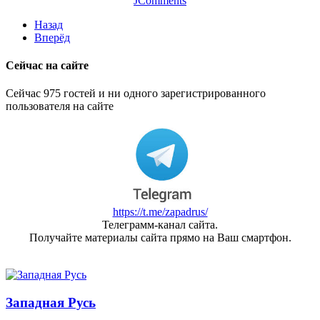
JComments
Назад
Вперёд
Сейчас на сайте
Сейчас 975 гостей и ни одного зарегистрированного
пользователя на сайте
https://t.me/zapadrus/
Телеграмм-канал сайта.
Получайте материалы сайта прямо на Ваш смартфон.
Западная Русь