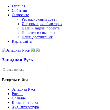
Главная
События
О проекте
Редакционный совет
Информация об авторах
Цели и задачи проекта
Понятия и символы
Наши достижения
Карта сайта
Западная Русь
Разделы сайта
Западная Русь
Россия
Славяне
Книжная полка
Худ. литература