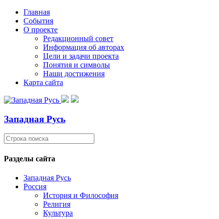
Главная
События
О проекте
Редакционный совет
Информация об авторах
Цели и задачи проекта
Понятия и символы
Наши достижения
Карта сайта
Западная Русь
Разделы сайта
Западная Русь
Россия
История и Философия
Религия
Культура