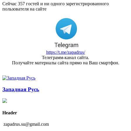
Сейчас 357 гостей и ни одного зарегистрированного
пользователя на сайте
https://t.me/zapadrus/
Телеграмм-канал сайта.
Получайте материалы сайта прямо на Ваш смартфон.
Западная Русь
Header
zapadrus.su@gmail.com