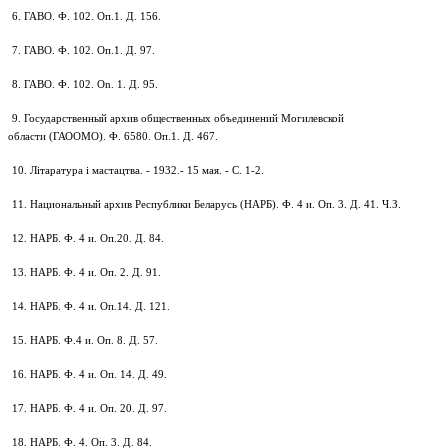
6. ГАВО. Ф. 102. Оп.1. Д. 156.
7. ГАВО. Ф. 102. Оп.1. Д. 97.
8. ГАВО. Ф. 102. On. 1. Д. 95.
9. Государственный архив общественных объединений Могилевской
области (ГАООМО). Ф. 6580. Оп.1. Д. 467.
10. Літаратура і мастацтва. - 1932.- 15 мая. - С. 1-2.
11. Национальный архив Республики Беларусь (НАРБ). Ф. 4 и. Оп. 3. Д. 41. Ч.З.
12. НАРБ. Ф. 4 и. Оп.20. Д. 84.
13. НАРБ. Ф. 4 и. Оп. 2. Д. 91.
14. НАРБ. Ф. 4 и. Оп.14. Д. 121.
15. НАРБ. Ф.4 и. Оп. 8. Д. 57.
16. НАРБ. Ф. 4 и. Оп. 14. Д. 49.
17. НАРБ. Ф. 4 и. Оп. 20. Д. 97.
18. НАРБ. Ф. 4. Оп. 3. Д. 84.