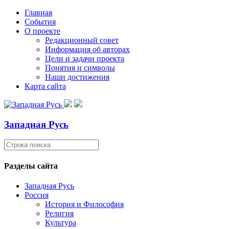
Главная
События
О проекте
Редакционный совет
Информация об авторах
Цели и задачи проекта
Понятия и символы
Наши достижения
Карта сайта
Западная Русь
Разделы сайта
Западная Русь
Россия
История и Философия
Религия
Культура