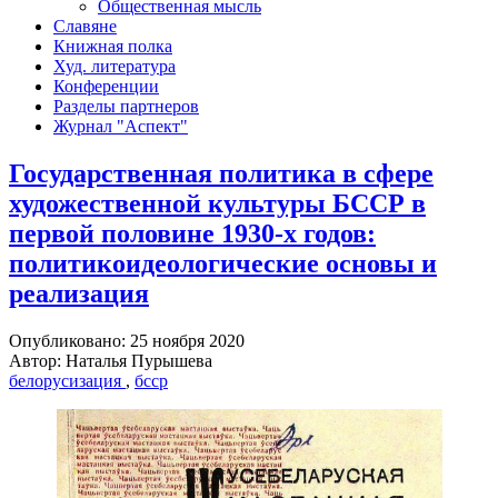
Общественная мысль
Славяне
Книжная полка
Худ. литература
Конференции
Разделы партнеров
Журнал "Аспект"
Государственная политика в сфере
художественной культуры БССР в
первой половине 1930-х годов:
политикоидеологические основы и
реализация
Опубликовано: 25 ноября 2020
Автор: Наталья Пурышева
белорусизация
,
бсср