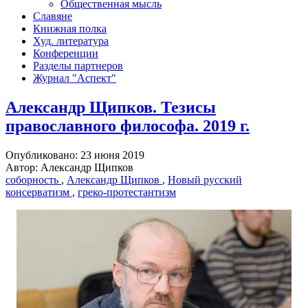
Общественная мысль
Славяне
Книжная полка
Худ. литература
Конференции
Разделы партнеров
Журнал "Аспект"
Александр Щипков. Тезисы
православного философа. 2019 г.
Опубликовано: 23 июня 2019
Автор: Александр Щипков
соборность
,
Александр Щипков
,
Новый русский
консерватизм
,
греко-протестантизм