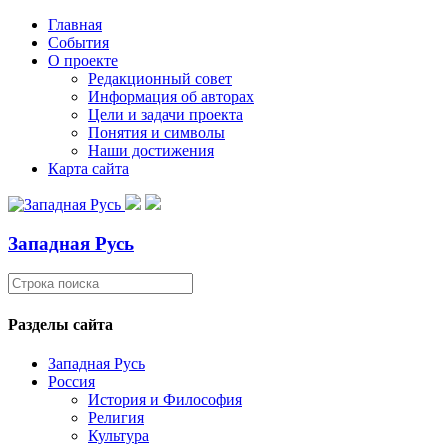
Главная
События
О проекте
Редакционный совет
Информация об авторах
Цели и задачи проекта
Понятия и символы
Наши достижения
Карта сайта
Западная Русь
Разделы сайта
Западная Русь
Россия
История и Философия
Религия
Культура