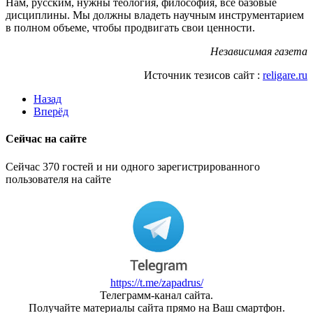
Нам, русским, нужны теология, философия, все базовые
дисциплины. Мы должны владеть научным инструментарием
в полном объеме, чтобы продвигать свои ценности.
Независимая газета
Источник тезисов сайт :
religare.ru
Назад
Вперёд
Сейчас на сайте
Сейчас 370 гостей и ни одного зарегистрированного
пользователя на сайте
https://t.me/zapadrus/
Телеграмм-канал сайта.
Получайте материалы сайта прямо на Ваш смартфон.