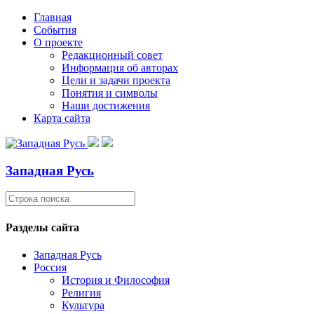
Главная
События
О проекте
Редакционный совет
Информация об авторах
Цели и задачи проекта
Понятия и символы
Наши достижения
Карта сайта
Западная Русь
Разделы сайта
Западная Русь
Россия
История и Философия
Религия
Культура