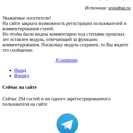
Источник:
segodnia.ru
Уважаемые посетители!
На сайте закрыта возможность регистрации пользователей и
комментирования статей.
Но чтобы были видны комментарии под статьями прошлых
лет оставлен модуль, отвечающий за функцию
комментирования. Поскольку модуль сохранен, то Вы видите
это сообщение.
JComments
Назад
Вперёд
Сейчас на сайте
Сейчас 294 гостей и ни одного зарегистрированного
пользователя на сайте