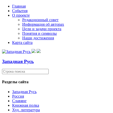
Главная
События
О проекте
Редакционный совет
Информация об авторах
Цели и задачи проекта
Понятия и символы
Наши достижения
Карта сайта
Западная Русь
Разделы сайта
Западная Русь
Россия
Славяне
Книжная полка
Худ. литература