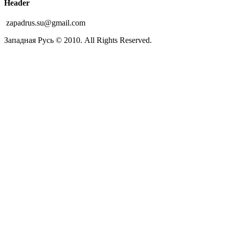
Header
zapadrus.su@gmail.com
Западная Русь © 2010. All Rights Reserved.