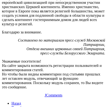
европейской цивилизацией при непосредственном участии
христианских Церквей континента. Именно христианство,
которое в Европе пока является религией большинства, может
создать условия для подлинной свободы в области культуры и
сделать континент гостеприимным домом для людей всех
культур и религий.
Благодарю за внимание.
Составлено по материалам пресс-служб Московской
Патриархии,
Отдела внешних церковных связей Патриархия,
пресс-службы Белорусского Экзархата.
Уважаемые посетители!
На сайте закрыта возможность регистрации пользователей и
комментирования статей.
Но чтобы были видны комментарии под статьями прошлых
лет оставлен модуль, отвечающий за функцию
комментирования. Поскольку модуль сохранен, то Вы видите
это сообщение.
JComments
Назад