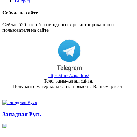
Вперёд
Сейчас на сайте
Сейчас 526 гостей и ни одного зарегистрированного
пользователя на сайте
https://t.me/zapadrus/
Телеграмм-канал сайта.
Получайте материалы сайта прямо на Ваш смартфон.
Западная Русь