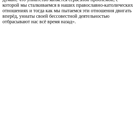
которой мы сталкиваемся в наших православно-католических
отношениях и тогда как мы пытаемся эти отношения двигать
вперёд, униаты своей бессовестной деятельностью
отбрасывают нас всё время назад».