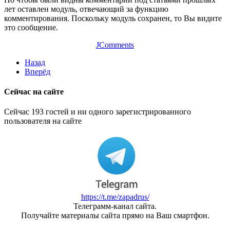
лет оставлен модуль, отвечающий за функцию
комментирования. Поскольку модуль сохранен, то Вы видите
это сообщение.
JComments
Назад
Вперёд
Сейчас на сайте
Сейчас 193 гостей и ни одного зарегистрированного
пользователя на сайте
https://t.me/zapadrus/
Телеграмм-канал сайта.
Получайте материалы сайта прямо на Ваш смартфон.