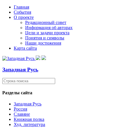
Главная
События
О проекте
Редакционный совет
Информация об авторах
Цели и задачи проекта
Понятия и символы
Наши достижения
Карта сайта
Западная Русь
Разделы сайта
Западная Русь
Россия
Славяне
Книжная полка
Худ. литература