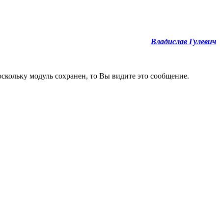
Владислав Гулевич
кольку модуль сохранен, то Вы видите это сообщение.