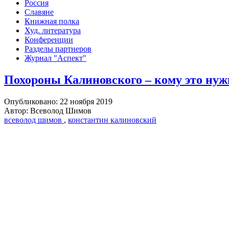
Россия
Славяне
Книжная полка
Худ. литература
Конференции
Разделы партнеров
Журнал "Аспект"
Похороны Калиновского – кому это нуж
Опубликовано: 22 ноября 2019
Автор: Всеволод Шимов
всеволод шимов
,
константин калиновский