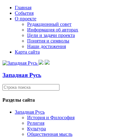
Главная
События
О проекте
Редакционный совет
Информация об авторах
Цели и задачи проекта
Понятия и символы
Наши достижения
Карта сайта
Западная Русь
Разделы сайта
Западная Русь
История и Философия
Религия
Культура
Общественная мысль