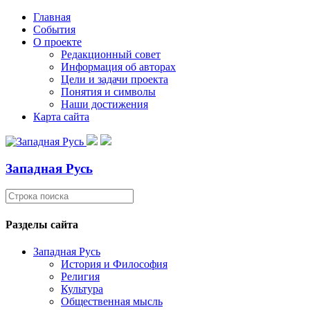
Главная
События
О проекте
Редакционный совет
Информация об авторах
Цели и задачи проекта
Понятия и символы
Наши достижения
Карта сайта
Западная Русь
Разделы сайта
Западная Русь
История и Философия
Религия
Культура
Общественная мысль