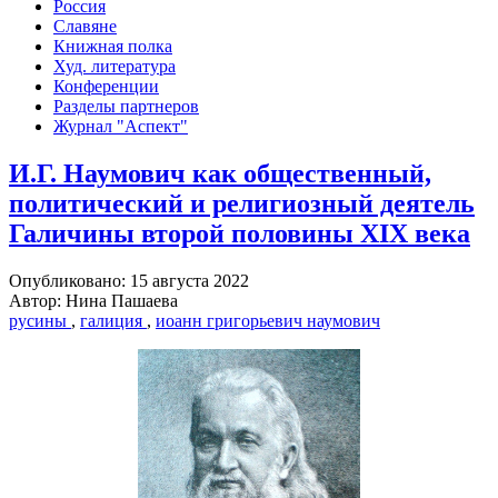
Россия
Славяне
Книжная полка
Худ. литература
Конференции
Разделы партнеров
Журнал "Аспект"
И.Г. Наумович как общественный,
политический и религиозный деятель
Галичины второй половины XIX века
Опубликовано: 15 августа 2022
Автор: Нина Пашаева
русины
,
галиция
,
иоанн григорьевич наумович