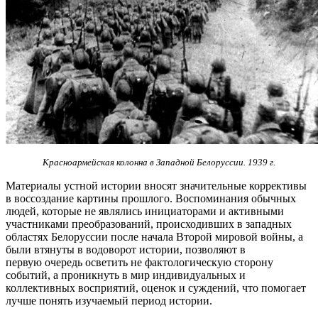
Красноармейская колонна в Западной Белоруссии. 1939 г.
Материалы устной истории вносят значительные коррективы
в воссоздание картины прошлого. Воспоминания обычных
людей, которые не являлись инициаторами и активными
участниками преобразований, происходивших в западных
областях Белоруссии после начала Второй мировой войны, а
были втянуты в водоворот истории, позволяют в
первую очередь осветить не фактологическую сторону
событий, а проникнуть в мир индивидуальных и
коллективных восприятий, оценок и суждений, что помогает
лучше понять изучаемый период истории.