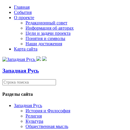
Главная
События
О проекте
Редакционный совет
Информация об авторах
Цели и задачи проекта
Понятия и символы
Наши достижения
Карта сайта
Западная Русь
Разделы сайта
Западная Русь
История и Философия
Религия
Культура
Общественная мысль