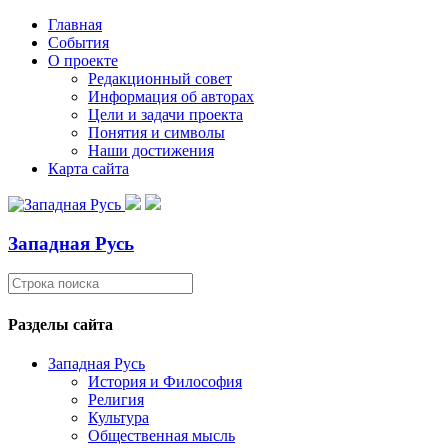
Главная
События
О проекте
Редакционный совет
Информация об авторах
Цели и задачи проекта
Понятия и символы
Наши достижения
Карта сайта
Западная Русь
Разделы сайта
Западная Русь
История и Философия
Религия
Культура
Общественная мысль