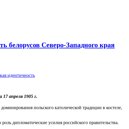
ть белорусов Северо-Западного края
кая идентичность
 17 апреля 1905 г.
в доминирования польского католической традиции в костеле,
ю роль дипломатические усилия российского правительства.