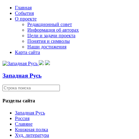
Главная
События
О проекте
Редакционный совет
Информация об авторах
Цели и задачи проекта
Понятия и символы
Наши достижения
Карта сайта
Западная Русь
Разделы сайта
Западная Русь
Россия
Славяне
Книжная полка
Худ. литература