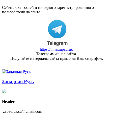
Сейчас 682 гостей и ни одного зарегистрированного
пользователя на сайте
https://t.me/zapadrus/
Телеграмм-канал сайта.
Получайте материалы сайта прямо на Ваш смартфон.
Западная Русь
Header
zapadrus.su@gmail.com