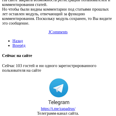
комментирования статей.
Но чтобы были видны комментарии под статьями прошлых
лет оставлен модуль, отвечающий за функцию
комментирования. Поскольку модуль сохранен, то Вы видите
это сообщение.
JComments
Назад
Вперёд
Сейчас на сайте
Сейчас 103 гостей и ни одного зарегистрированного
пользователя на сайте
https://t.me/zapadrus/
Телеграмм-канал сайта.