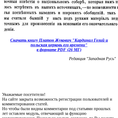
Скачать книгу Платон Жукович "Кардинал Гозий и
польская церковь его времени"
в формате PDF (26 МГ)
Редакция "Западная Русь"
Уважаемые посетители!
На сайте закрыта возможность регистрации пользователей и
комментирования статей.
Но чтобы были видны комментарии под статьями прошлых
лет оставлен модуль, отвечающий за функцию