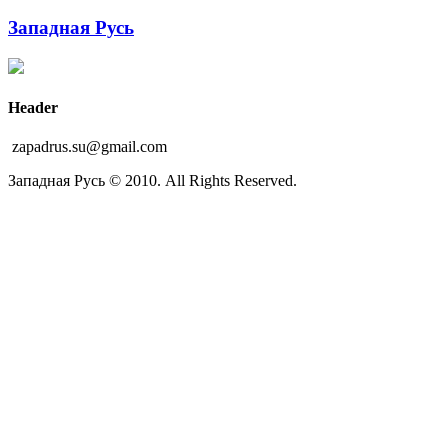
Западная Русь
Header
zapadrus.su@gmail.com
Западная Русь © 2010. All Rights Reserved.