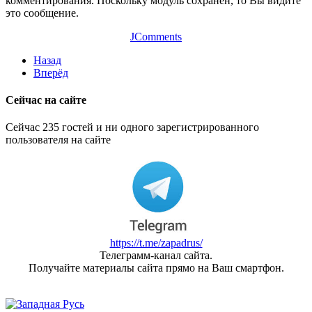
комментирования. Поскольку модуль сохранен, то Вы видите
это сообщение.
JComments
Назад
Вперёд
Сейчас на сайте
Сейчас 235 гостей и ни одного зарегистрированного
пользователя на сайте
https://t.me/zapadrus/
Телеграмм-канал сайта.
Получайте материалы сайта прямо на Ваш смартфон.