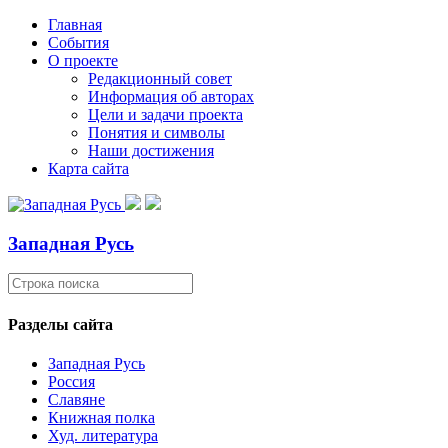
Главная
События
О проекте
Редакционный совет
Информация об авторах
Цели и задачи проекта
Понятия и символы
Наши достижения
Карта сайта
Западная Русь
Разделы сайта
Западная Русь
Россия
Славяне
Книжная полка
Худ. литература