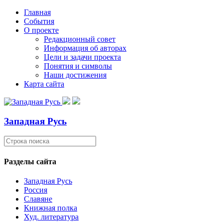
Главная
События
О проекте
Редакционный совет
Информация об авторах
Цели и задачи проекта
Понятия и символы
Наши достижения
Карта сайта
Западная Русь
Разделы сайта
Западная Русь
Россия
Славяне
Книжная полка
Худ. литература