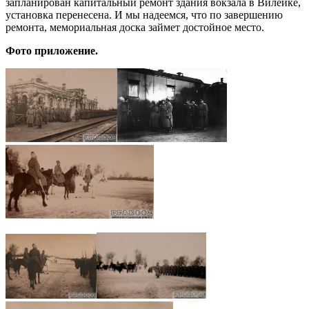
запланирован капитальный ремонт здания вокзала в Вилейке,
установка перенесена. И мы надеемся, что по завершению
ремонта, мемориальная доска займет достойное место.
Фото приложение.