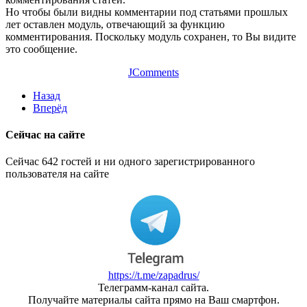
Но чтобы были видны комментарии под статьями прошлых
лет оставлен модуль, отвечающий за функцию
комментирования. Поскольку модуль сохранен, то Вы видите
это сообщение.
JComments
Назад
Вперёд
Сейчас на сайте
Сейчас 642 гостей и ни одного зарегистрированного
пользователя на сайте
https://t.me/zapadrus/
Телеграмм-канал сайта.
Получайте материалы сайта прямо на Ваш смартфон.