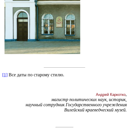
[1]
Все даты по старому стилю.
,
Андрей Каркотко
магистр политических наук, историк,
научный сотрудник Государственного учреждения
Вилейский краеведческий музей.