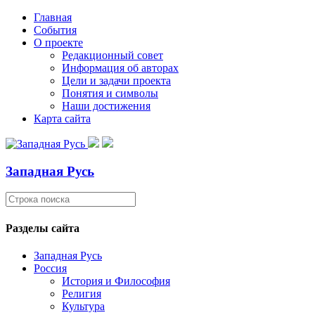
Главная
События
О проекте
Редакционный совет
Информация об авторах
Цели и задачи проекта
Понятия и символы
Наши достижения
Карта сайта
Западная Русь
Разделы сайта
Западная Русь
Россия
История и Философия
Религия
Культура