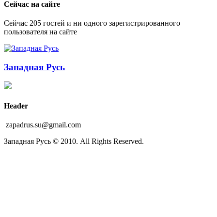
Сейчас на сайте
Сейчас 205 гостей и ни одного зарегистрированного
пользователя на сайте
Западная Русь
Header
zapadrus.su@gmail.com
Западная Русь © 2010. All Rights Reserved.