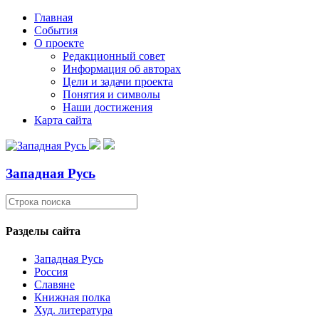
Главная
События
О проекте
Редакционный совет
Информация об авторах
Цели и задачи проекта
Понятия и символы
Наши достижения
Карта сайта
Западная Русь
Разделы сайта
Западная Русь
Россия
Славяне
Книжная полка
Худ. литература