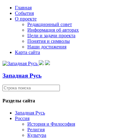
Главная
События
О проекте
Редакционный совет
Информация об авторах
Цели и задачи проекта
Понятия и символы
Наши достижения
Карта сайта
Западная Русь
Разделы сайта
Западная Русь
Россия
История и Философия
Религия
Культура