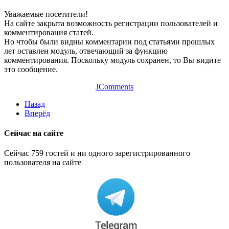
Уважаемые посетители!
На сайте закрыта возможность регистрации пользователей и
комментирования статей.
Но чтобы были видны комментарии под статьями прошлых
лет оставлен модуль, отвечающий за функцию
комментирования. Поскольку модуль сохранен, то Вы видите
это сообщение.
JComments
Назад
Вперёд
Сейчас на сайте
Сейчас 759 гостей и ни одного зарегистрированного
пользователя на сайте