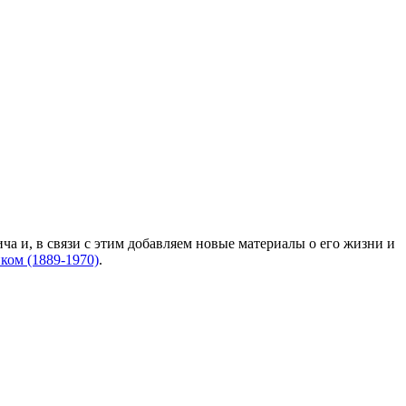
а и, в связи с этим добавляем новые материалы о его жизни и
ом (1889-1970)
.