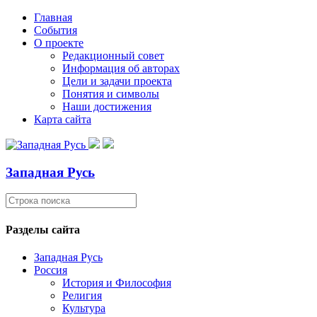
Главная
События
О проекте
Редакционный совет
Информация об авторах
Цели и задачи проекта
Понятия и символы
Наши достижения
Карта сайта
Западная Русь
Разделы сайта
Западная Русь
Россия
История и Философия
Религия
Культура