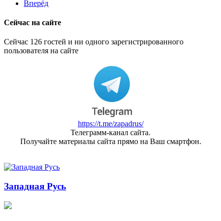
Вперёд
Сейчас на сайте
Сейчас 126 гостей и ни одного зарегистрированного
пользователя на сайте
https://t.me/zapadrus/
Телеграмм-канал сайта.
Получайте материалы сайта прямо на Ваш смартфон.
Западная Русь