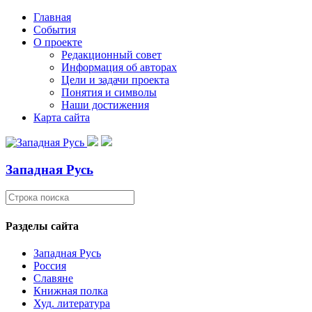
Главная
События
О проекте
Редакционный совет
Информация об авторах
Цели и задачи проекта
Понятия и символы
Наши достижения
Карта сайта
Западная Русь
Разделы сайта
Западная Русь
Россия
Славяне
Книжная полка
Худ. литература