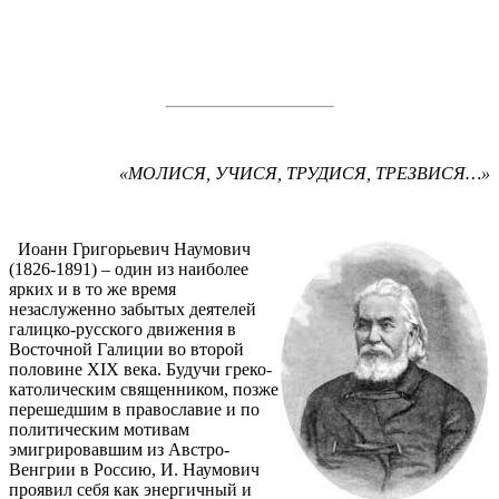
«МОЛИСЯ, УЧИСЯ, ТРУДИСЯ, ТРЕЗВИСЯ…»
Иоанн Григорьевич Наумович
(1826-1891) – один из наиболее
ярких и в то же время
незаслуженно забытых деятелей
галицко-русского движения в
Восточной Галиции во второй
половине ХIX века. Будучи греко-
католическим священником, позже
перешедшим в православие и по
политическим мотивам
эмигрировавшим из Австро-
Венгрии в Россию, И. Наумович
проявил себя как энергичный и