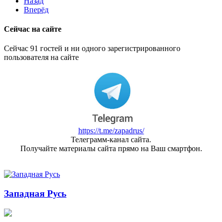
Назад
Вперёд
Сейчас на сайте
Сейчас 91 гостей и ни одного зарегистрированного
пользователя на сайте
https://t.me/zapadrus/
Телеграмм-канал сайта.
Получайте материалы сайта прямо на Ваш смартфон.
Западная Русь