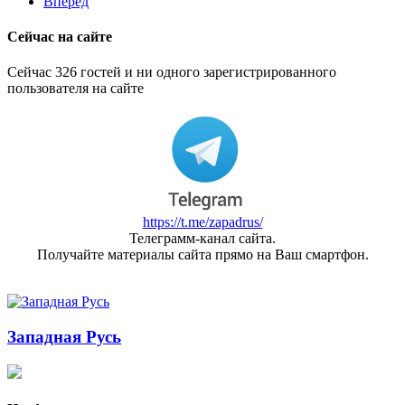
Вперёд
Сейчас на сайте
Сейчас 326 гостей и ни одного зарегистрированного
пользователя на сайте
https://t.me/zapadrus/
Телеграмм-канал сайта.
Получайте материалы сайта прямо на Ваш смартфон.
Западная Русь