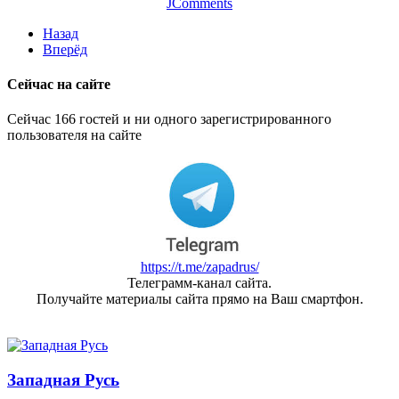
JComments
Назад
Вперёд
Сейчас на сайте
Сейчас 166 гостей и ни одного зарегистрированного
пользователя на сайте
https://t.me/zapadrus/
Телеграмм-канал сайта.
Получайте материалы сайта прямо на Ваш смартфон.
Западная Русь