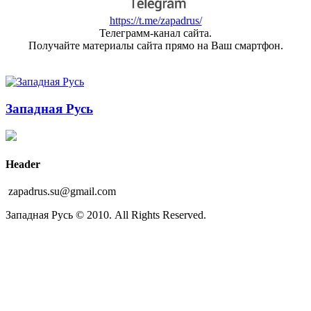
https://t.me/zapadrus/
Телеграмм-канал сайта.
Получайте материалы сайта прямо на Ваш смартфон.
Западная Русь
Header
zapadrus.su@gmail.com
Западная Русь © 2010. All Rights Reserved.