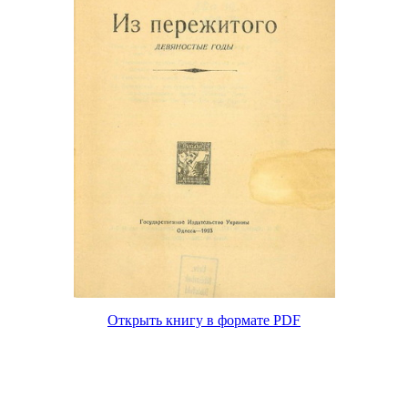
Открыть книгу в формате PDF