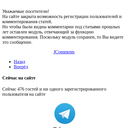
Уважаемые посетители!
На сайте закрыта возможность регистрации пользователей и
комментирования статей.
Но чтобы были видны комментарии под статьями прошлых
лет оставлен модуль, отвечающий за функцию
комментирования. Поскольку модуль сохранен, то Вы видите
это сообщение.
JComments
Назад
Вперёд
Сейчас на сайте
Сейчас 476 гостей и ни одного зарегистрированного
пользователя на сайте