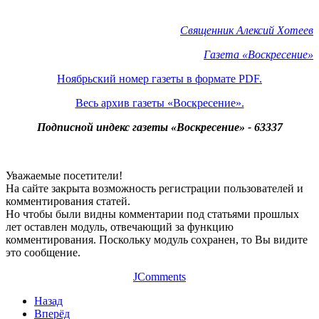
Священник Алексий Хотеев
Газета «Воскресение»
Ноябрьский номер газеты в формате PDF.
Весь архив газеты «Воскресение».
Подписной индекс газеты «Воскресение» - 63337
Уважаемые посетители!
На сайте закрыта возможность регистрации пользователей и
комментирования статей.
Но чтобы были видны комментарии под статьями прошлых
лет оставлен модуль, отвечающий за функцию
комментирования. Поскольку модуль сохранен, то Вы видите
это сообщение.
JComments
Назад
Вперёд