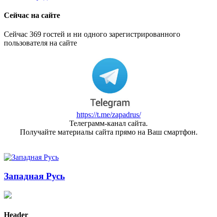
Сейчас на сайте
Сейчас 369 гостей и ни одного зарегистрированного
пользователя на сайте
https://t.me/zapadrus/
Телеграмм-канал сайта.
Получайте материалы сайта прямо на Ваш смартфон.
Западная Русь
Header