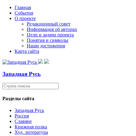
Главная
События
О проекте
Редакционный совет
Информация об авторах
Цели и задачи проекта
Понятия и символы
Наши достижения
Карта сайта
Западная Русь
Разделы сайта
Западная Русь
Россия
Славяне
Книжная полка
Худ. литература