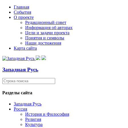
Главная
События
О проекте
Редакционный совет
Информация об авторах
Цели и задачи проекта
Понятия и символы
Наши достижения
Карта сайта
Западная Русь
Разделы сайта
Западная Русь
Россия
История и Философия
Религия
Культура