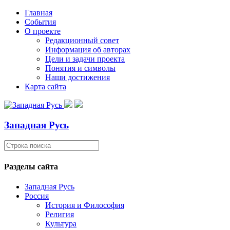
Главная
События
О проекте
Редакционный совет
Информация об авторах
Цели и задачи проекта
Понятия и символы
Наши достижения
Карта сайта
Западная Русь
Разделы сайта
Западная Русь
Россия
История и Философия
Религия
Культура