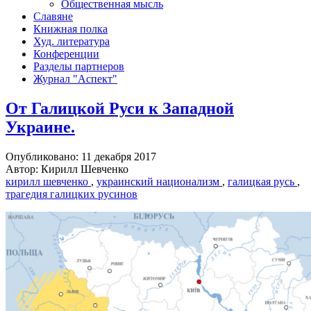
Общественная мысль
Славяне
Книжная полка
Худ. литература
Конференции
Разделы партнеров
Журнал "Аспект"
От Галицкой Руси к Западной
Украине.
Опубликовано: 11 декабря 2017
Автор: Кирилл Шевченко
кирилл шевченко
,
украинский национализм
,
галицкая русь
,
трагедия галицких русинов