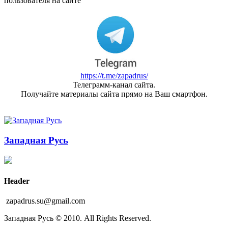
пользователя на сайте
https://t.me/zapadrus/
Телеграмм-канал сайта.
Получайте материалы сайта прямо на Ваш смартфон.
Западная Русь
Header
zapadrus.su@gmail.com
Западная Русь © 2010. All Rights Reserved.