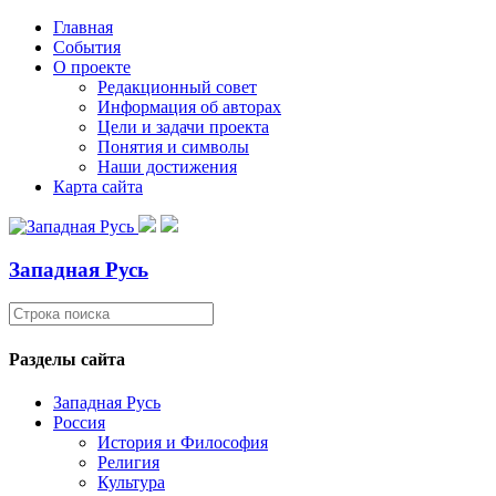
Главная
События
О проекте
Редакционный совет
Информация об авторах
Цели и задачи проекта
Понятия и символы
Наши достижения
Карта сайта
Западная Русь
Разделы сайта
Западная Русь
Россия
История и Философия
Религия
Культура