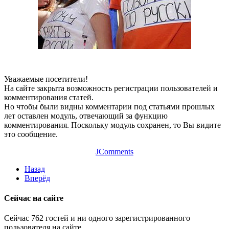
Уважаемые посетители!
На сайте закрыта возможность регистрации пользователей и
комментирования статей.
Но чтобы были видны комментарии под статьями прошлых
лет оставлен модуль, отвечающий за функцию
комментирования. Поскольку модуль сохранен, то Вы видите
это сообщение.
JComments
Назад
Вперёд
Сейчас на сайте
Сейчас 762 гостей и ни одного зарегистрированного
пользователя на сайте