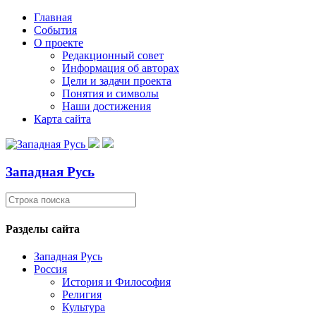
Главная
События
О проекте
Редакционный совет
Информация об авторах
Цели и задачи проекта
Понятия и символы
Наши достижения
Карта сайта
Западная Русь
Разделы сайта
Западная Русь
Россия
История и Философия
Религия
Культура