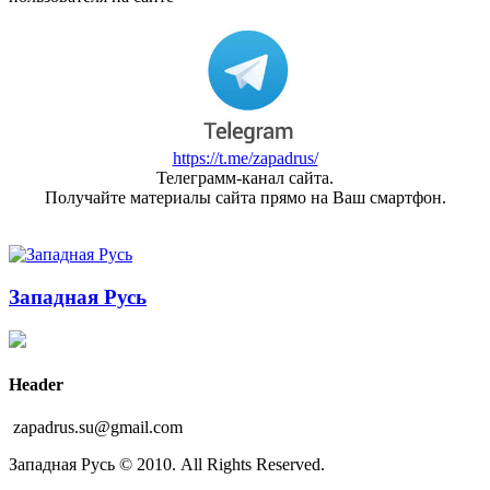
https://t.me/zapadrus/
Телеграмм-канал сайта.
Получайте материалы сайта прямо на Ваш смартфон.
Западная Русь
Header
zapadrus.su@gmail.com
Западная Русь © 2010. All Rights Reserved.