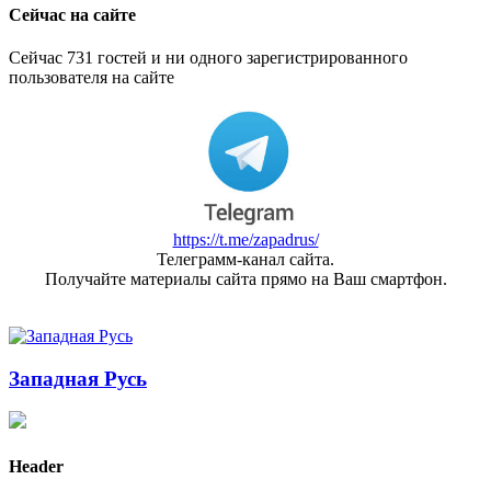
Сейчас на сайте
Сейчас 731 гостей и ни одного зарегистрированного
пользователя на сайте
https://t.me/zapadrus/
Телеграмм-канал сайта.
Получайте материалы сайта прямо на Ваш смартфон.
Западная Русь
Header