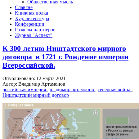
Общественная мысль
Славяне
Книжная полка
Худ. литература
Конференции
Разделы партнеров
Журнал "Аспект"
К 300-летию Ништадтского мирного
договора в 1721 г. Рождение империи
Всероссийской.
Опубликовано: 12 марта 2021
Автор: Владимир Артамонов
российская империя
,
владимир артамонов
,
северная война
,
Ништадтский мирный договор