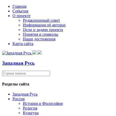
Главная
События
О проекте
Редакционный совет
Информация об авторах
Цели и задачи проекта
Понятия и символы
Наши достижения
Карта сайта
Западная Русь
Разделы сайта
Западная Русь
Россия
История и Философия
Религия
Культура