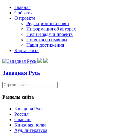
Главная
События
О проекте
Редакционный совет
Информация об авторах
Цели и задачи проекта
Понятия и символы
Наши достижения
Карта сайта
Западная Русь
Разделы сайта
Западная Русь
Россия
Славяне
Книжная полка
Худ. литература