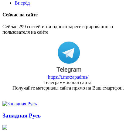
Вперёд
Сейчас на сайте
Сейчас 299 гостей и ни одного зарегистрированного
пользователя на сайте
https://t.me/zapadrus/
Телеграмм-канал сайта.
Получайте материалы сайта прямо на Ваш смартфон.
Западная Русь