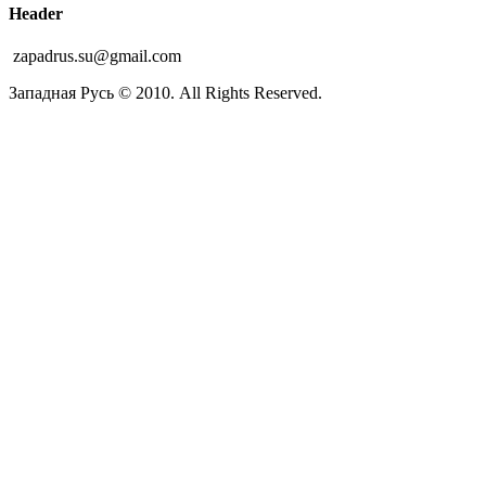
Header
zapadrus.su@gmail.com
Западная Русь © 2010. All Rights Reserved.