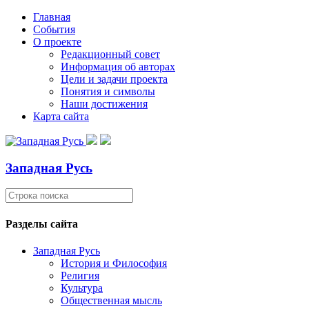
Главная
События
О проекте
Редакционный совет
Информация об авторах
Цели и задачи проекта
Понятия и символы
Наши достижения
Карта сайта
Западная Русь
Разделы сайта
Западная Русь
История и Философия
Религия
Культура
Общественная мысль