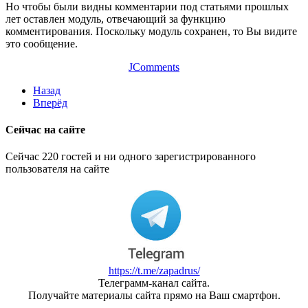
Но чтобы были видны комментарии под статьями прошлых
лет оставлен модуль, отвечающий за функцию
комментирования. Поскольку модуль сохранен, то Вы видите
это сообщение.
JComments
Назад
Вперёд
Сейчас на сайте
Сейчас 220 гостей и ни одного зарегистрированного
пользователя на сайте
https://t.me/zapadrus/
Телеграмм-канал сайта.
Получайте материалы сайта прямо на Ваш смартфон.