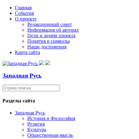
Главная
События
О проекте
Редакционный совет
Информация об авторах
Цели и задачи проекта
Понятия и символы
Наши достижения
Карта сайта
Западная Русь
Разделы сайта
Западная Русь
История и Философия
Религия
Культура
Общественная мысль