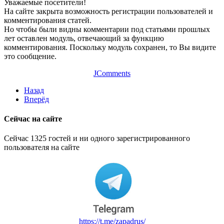
Уважаемые посетители!
На сайте закрыта возможность регистрации пользователей и
комментирования статей.
Но чтобы были видны комментарии под статьями прошлых
лет оставлен модуль, отвечающий за функцию
комментирования. Поскольку модуль сохранен, то Вы видите
это сообщение.
JComments
Назад
Вперёд
Сейчас на сайте
Сейчас 1325 гостей и ни одного зарегистрированного
пользователя на сайте
https://t.me/zapadrus/