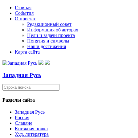
Главная
События
О проекте
Редакционный совет
Информация об авторах
Цели и задачи проекта
Понятия и символы
Наши достижения
Карта сайта
Западная Русь
Разделы сайта
Западная Русь
Россия
Славяне
Книжная полка
Худ. литература