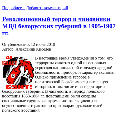
Подробнее...
Добавить комментарий
Революционный террор и чиновники
МВД белорусских губерний в 1905-1907
гг.
Опубликовано: 12 июля 2010
Автор: Александр Киселёв
В настоящее время утверждения о том, что
терроризм является одной из основных
угроз для национальной и международной
безопасности, приобрели характер аксиомы.
Однако применение террора в
политической борьбе имеет длительную
историю, в том числе и на территории
белорусских губерний. В частности, в период польского
восстания 1863-1864 гг. повстанцами были созданы
специальные группы жандармов-кинжальщиков для
осуществления терактов по приговорам руководителей
польского восстания.