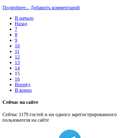
Подробнее...
Добавить комментарий
В начало
Назад
7
8
9
10
11
12
13
14
15
16
Вперёд
В конец
Сейчас на сайте
Сейчас 1179 гостей и ни одного зарегистрированного
пользователя на сайте