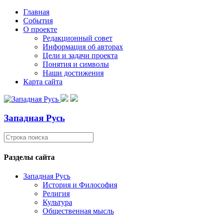
Главная
События
О проекте
Редакционный совет
Информация об авторах
Цели и задачи проекта
Понятия и символы
Наши достижения
Карта сайта
Западная Русь
Разделы сайта
Западная Русь
История и Философия
Религия
Культура
Общественная мысль