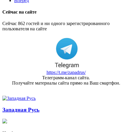
Вперёд
Сейчас на сайте
Сейчас 862 гостей и ни одного зарегистрированного
пользователя на сайте
https://t.me/zapadrus/
Телеграмм-канал сайта.
Получайте материалы сайта прямо на Ваш смартфон.
Западная Русь