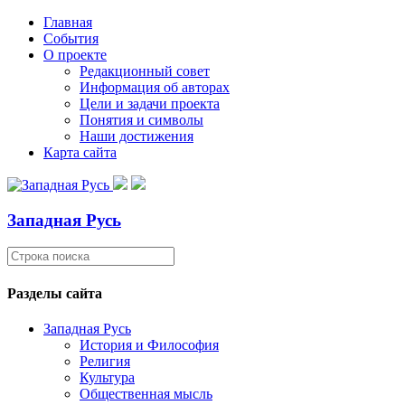
Главная
События
О проекте
Редакционный совет
Информация об авторах
Цели и задачи проекта
Понятия и символы
Наши достижения
Карта сайта
Западная Русь
Разделы сайта
Западная Русь
История и Философия
Религия
Культура
Общественная мысль